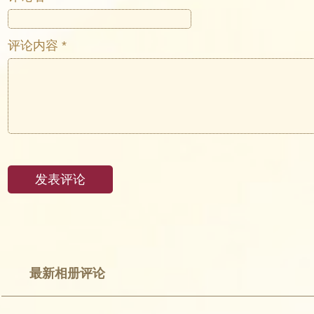
评论内容 *
最新相册评论