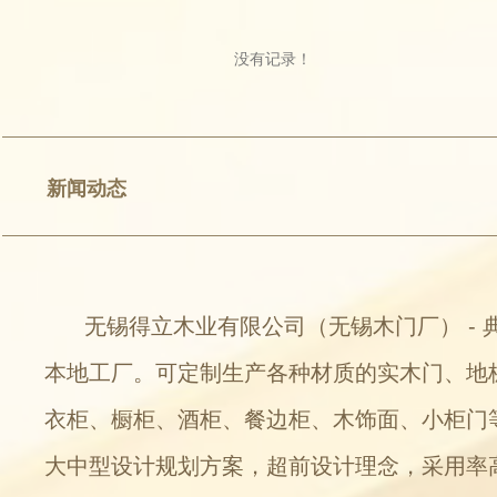
没有记录！
新闻动态
无锡得立木业有限公司（无锡木门厂） - 
本地工厂。可定制生产各种材质的实木门、地
衣柜、橱柜、酒柜、餐边柜、木饰面、小柜门
大中型设计规划方案，超前设计理念，采用率