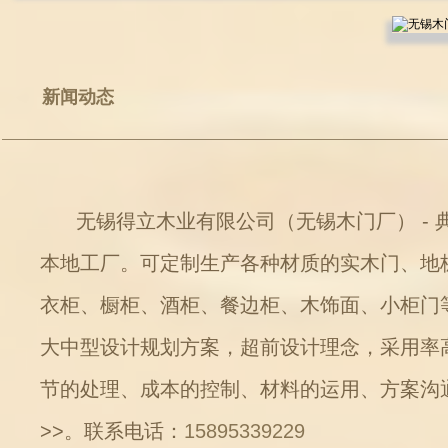
新闻动态
无锡得立木业有限公司（无锡木门厂） - 
本地工厂。可定制生产各种材质的实木门、地
衣柜、橱柜、酒柜、餐边柜、木饰面、小柜门
大中型设计规划方案，超前设计理念，采用率
节的处理、成本的控制、材料的运用、方案沟
>>
。联系电话：
15895339229