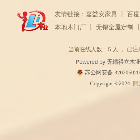
友情链接：
嘉益安家具
丨
百度
本地木门厂
丨
无锡全屋定制
当前在线人数：5 人 ， 已注
Powered by
无锡得立木
苏公网安备 320205020
Copyright ©2024
阿