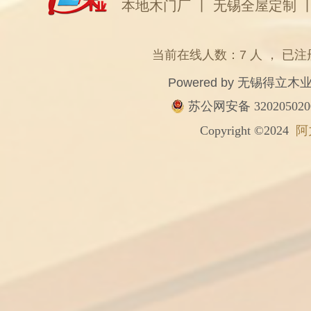
本地木门厂
丨
无锡全屋定制
当前在线人数：7 人 ， 已注
Powered by
无锡得立木
苏公网安备 320205020
Copyright ©2024
阿