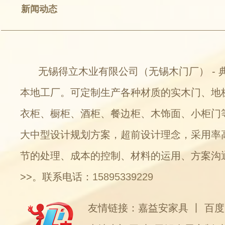
新闻动态
无锡得立木业有限公司（无锡木门厂） - 
本地工厂。可定制生产各种材质的实木门、地
衣柜、橱柜、酒柜、餐边柜、木饰面、小柜门
大中型设计规划方案，超前设计理念，采用率
节的处理、成本的控制、材料的运用、方案沟
>>
。联系电话：
15895339229
友情链接：
嘉益安家具
丨
百度