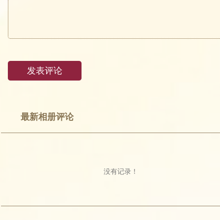
最新相册评论
没有记录！