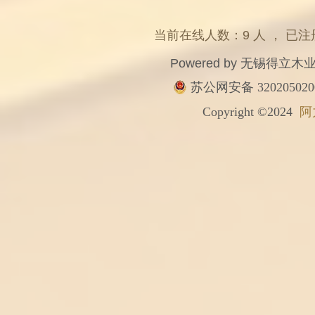
当前在线人数：9 人 ， 已注
Powered by
无锡得立木
苏公网安备 320205020
Copyright ©2024
阿