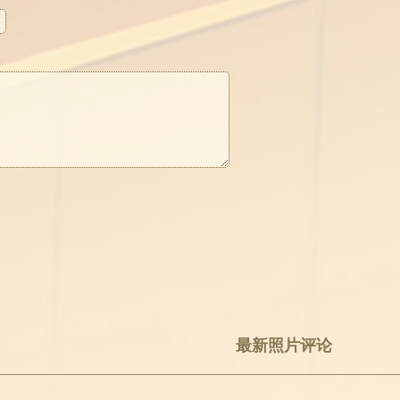
最新照片评论