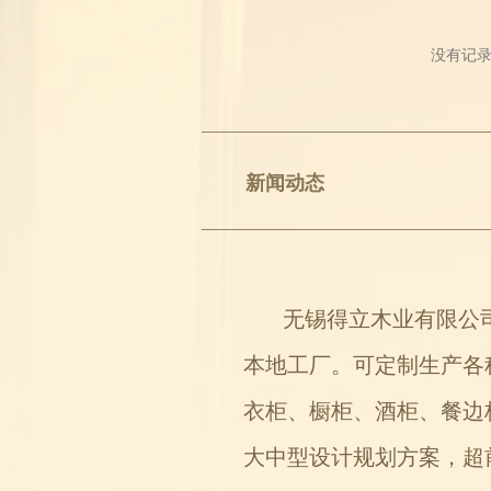
没有记
新闻动态
无锡得立木业有限公司（
本地工厂。可定制生产各
衣柜、橱柜、酒柜、餐边
大中型设计规划方案，超