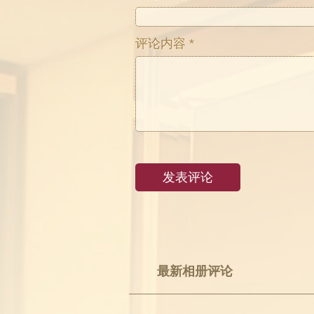
评论内容 *
最新相册评论