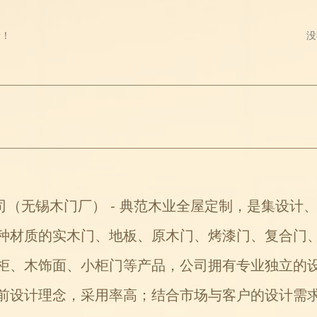
录！
没
无锡木门厂） - 典范木业全屋定制，是集设计
种材质的实木门、地板、原木门、烤漆门、复合门
柜、木饰面、小柜门等产品，公司拥有专业独立的
前设计理念，采用率高；结合市场与客户的设计需