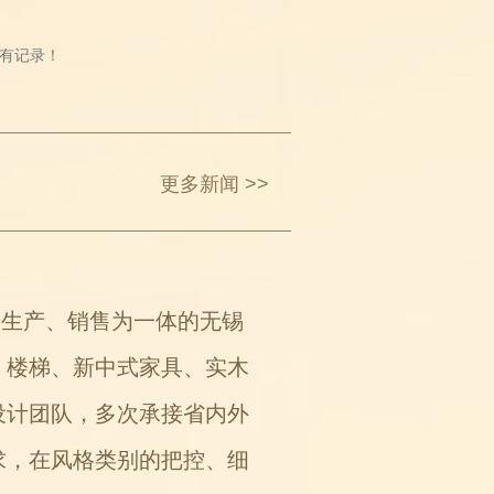
有记录！
更多新闻 >>
、生产、销售为一体的无锡
、楼梯、新中式家具、实木
设计团队，多次承接省内外
求，在风格类别的把控、细