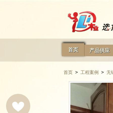
首页
产品供应
首页
>
工程案例
>
无