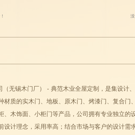
录！
没
无锡木门厂） - 典范木业全屋定制，是集设计
种材质的实木门、地板、原木门、烤漆门、复合门
柜、木饰面、小柜门等产品，公司拥有专业独立的
前设计理念，采用率高；结合市场与客户的设计需