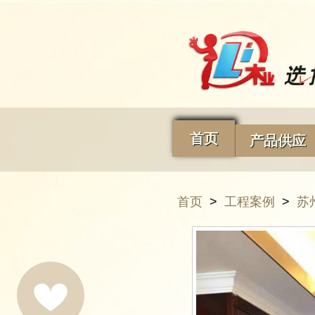
首页
产品供应
首页
>
工程案例
>
苏