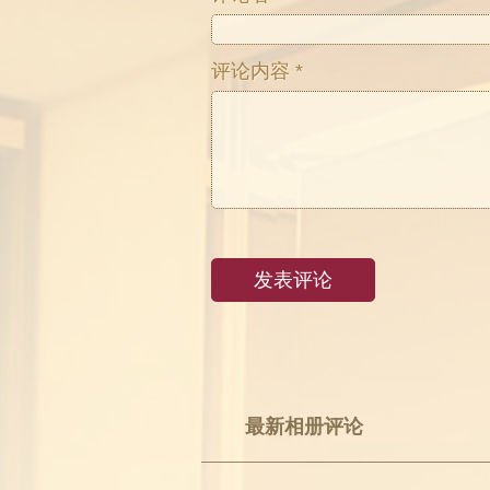
评论内容 *
最新相册评论