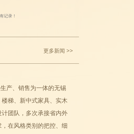
有记录！
更多新闻 >>
、生产、销售为一体的无锡
、楼梯、新中式家具、实木
设计团队，多次承接省内外
求，在风格类别的把控、细