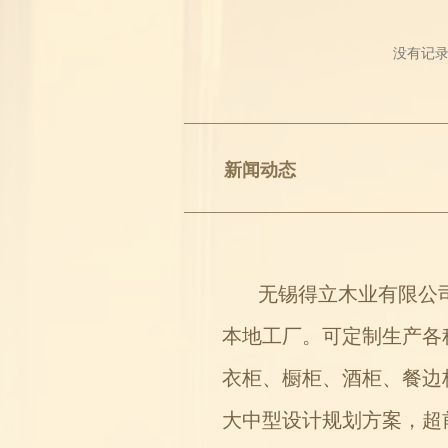
没有记
新闻动态
无锡得立木业有限公司（
本地工厂。可定制生产各
衣柜、橱柜、酒柜、餐边
大中型设计规划方案，超