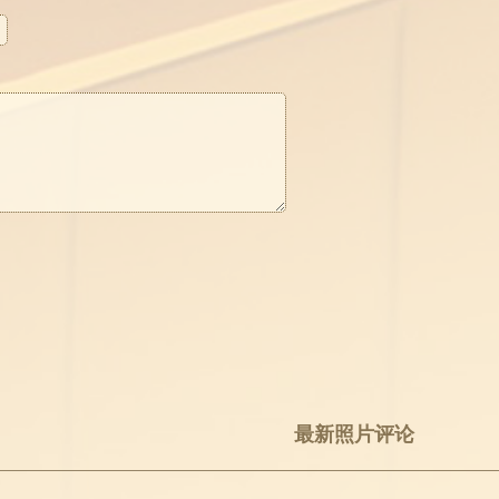
最新照片评论