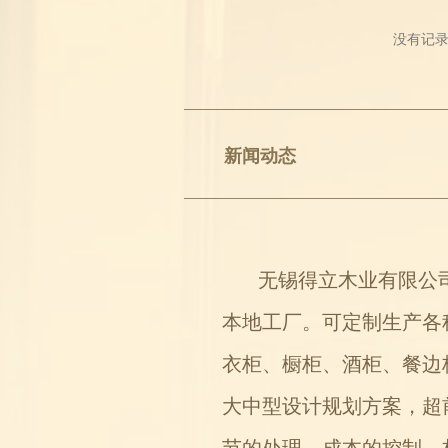
没有记
新闻动态
无锡得立木业有限公司（
本地工厂。可定制生产各
衣柜、橱柜、酒柜、餐边
大中型设计规划方案，超