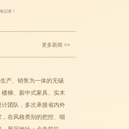
有记录！
更多新闻 >>
、生产、销售为一体的无锡
、楼梯、新中式家具、实木
设计团队，多次承接省内外
求，在风格类别的把控、细