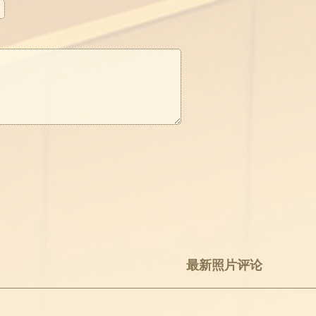
最新照片评论