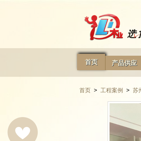
首页
产品供应
首页
>
工程案例
>
苏