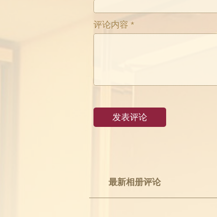
评论内容 *
最新相册评论