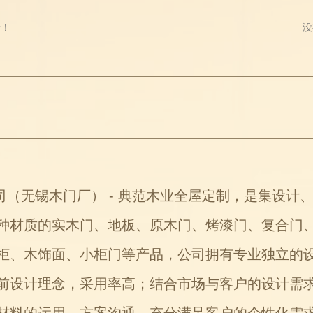
录！
没
无锡木门厂） - 典范木业全屋定制，是集设计
种材质的实木门、地板、原木门、烤漆门、复合门
柜、木饰面、小柜门等产品，公司拥有专业独立的
前设计理念，采用率高；结合市场与客户的设计需