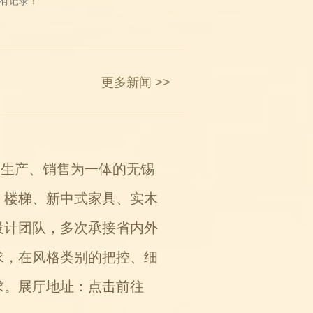
有记录！
更多新闻 >>
、生产、销售为一体的无锡
、楼梯、新中式家具、实木
设计团队，多次承接省内外
求，在风格类别的把控、细
求。展厅地址：
点击前往