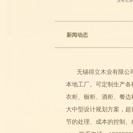
没有记
新闻动态
无锡得立木业有限公司（
本地工厂。可定制生产各
衣柜、橱柜、酒柜、餐边
大中型设计规划方案，超
节的处理、成本的控制、