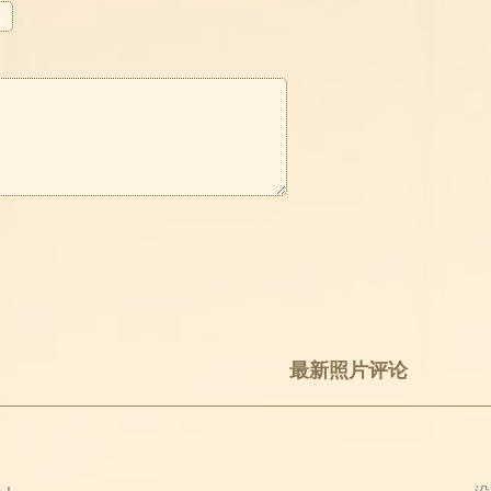
最新照片评论