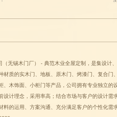
录！
没
无锡木门厂） - 典范木业全屋定制，是集设计
种材质的实木门、地板、原木门、烤漆门、复合门
柜、木饰面、小柜门等产品，公司拥有专业独立的
前设计理念，采用率高；结合市场与客户的设计需
材料的运用、方案沟通、充分满足客户的个性化需