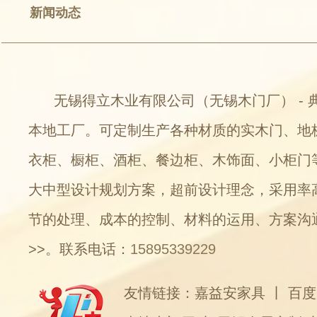
新闻动态
无锡得立木业有限公司（无锡木门厂） - 
本地工厂。可定制生产各种材质的实木门、地
衣柜、橱柜、酒柜、餐边柜、木饰面、小柜门
大中型设计规划方案，超前设计理念，采用率
节的处理、成本的控制、材料的运用、方案沟
>>
。联系电话：
15895339229
友情链接：
嘉益安家具
丨
百度