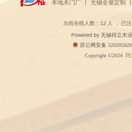
本地木门厂
丨
无锡全屋定制
当前在线人数：12 人 ， 已注
Powered by
无锡得立木
苏公网安备 320205020
Copyright ©2024
阿