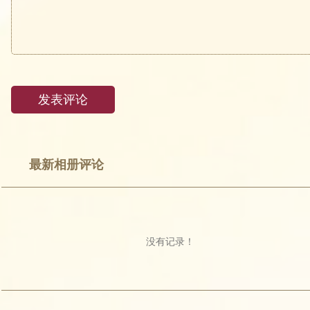
最新相册评论
没有记录！