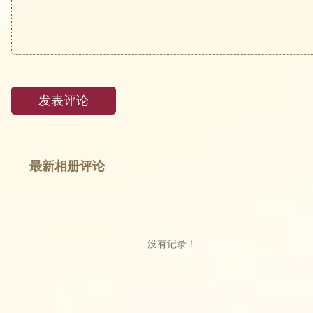
最新相册评论
没有记录！