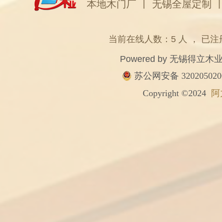
本地木门厂
丨
无锡全屋定制
当前在线人数：5 人 ， 已注
Powered by
无锡得立木
苏公网安备 320205020
Copyright ©2024
阿