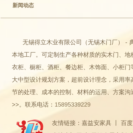
新闻动态
无锡得立木业有限公司（无锡木门厂） - 
本地工厂。可定制生产各种材质的实木门、地
衣柜、橱柜、酒柜、餐边柜、木饰面、小柜门
大中型设计规划方案，超前设计理念，采用率
节的处理、成本的控制、材料的运用、方案沟
>>
。联系电话：
15895339229
友情链接：
嘉益安家具
丨
百度