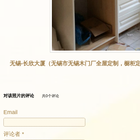
无锡-长欣大厦（无锡市无锡木门厂全屋定制，橱柜定
对该照片的评论
共0个评论
Email
评论者 *