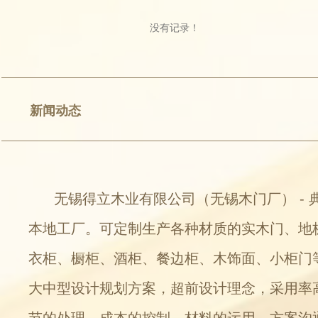
没有记录！
新闻动态
无锡得立木业有限公司（无锡木门厂） - 
本地工厂。可定制生产各种材质的实木门、地
衣柜、橱柜、酒柜、餐边柜、木饰面、小柜门
大中型设计规划方案，超前设计理念，采用率