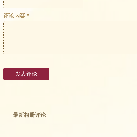
评论内容 *
最新相册评论