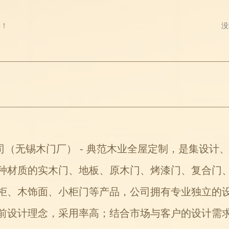
录！
没
无锡木门厂） - 典范木业全屋定制，是集设计
种材质的实木门、地板、原木门、烤漆门、复合门
柜、木饰面、小柜门等产品，公司拥有专业独立的
前设计理念，采用率高；结合市场与客户的设计需