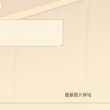
最新照片评论