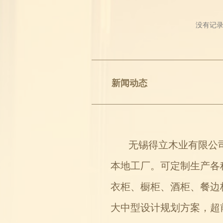
没有记
新闻动态
无锡得立木业有限公司（
本地工厂。可定制生产各
衣柜、橱柜、酒柜、餐边
大中型设计规划方案，超