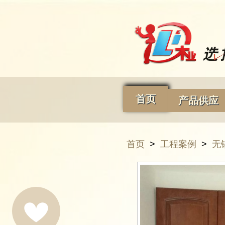
首页
产品供应
首页
>
工程案例
>
无