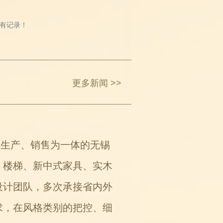
有记录！
更多新闻 >>
、生产、销售为一体的无锡
、楼梯、新中式家具、实木
设计团队，多次承接省内外
求，在风格类别的把控、细