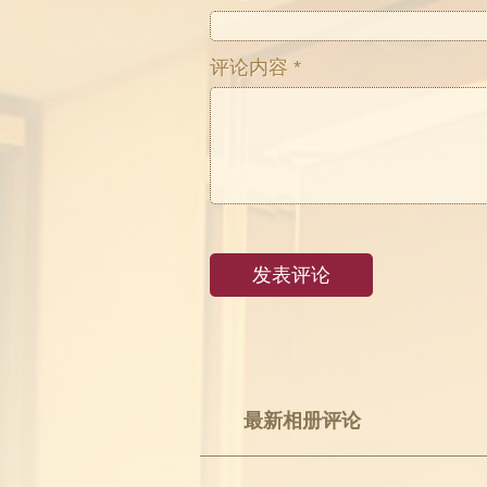
评论内容 *
最新相册评论