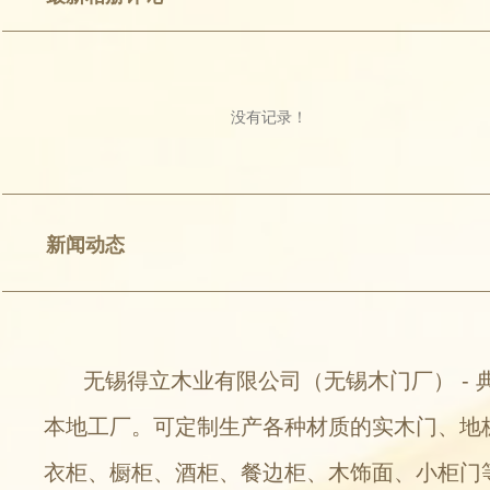
没有记录！
新闻动态
无锡得立木业有限公司（无锡木门厂） - 
本地工厂。可定制生产各种材质的实木门、地
衣柜、橱柜、酒柜、餐边柜、木饰面、小柜门