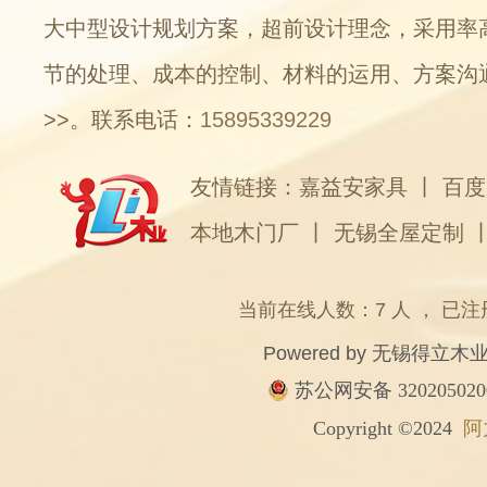
大中型设计规划方案，超前设计理念，采用率
节的处理、成本的控制、材料的运用、方案沟
>>
。联系电话：
15895339229
友情链接：
嘉益安家具
丨
百度
本地木门厂
丨
无锡全屋定制
当前在线人数：7 人 ， 已注
Powered by
无锡得立木
苏公网安备 320205020
Copyright ©2024
阿