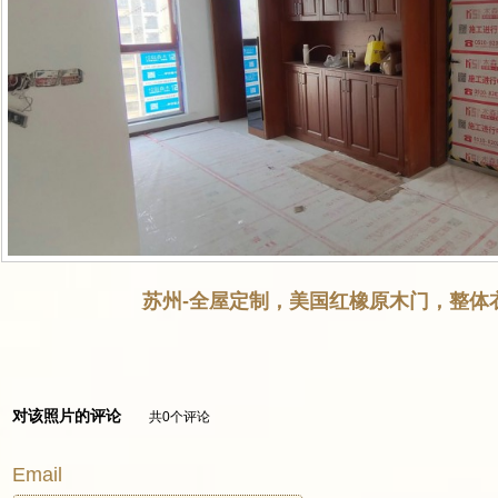
苏州-全屋定制，美国红橡原木门，整体衣
对该照片的评论
共0个评论
Email