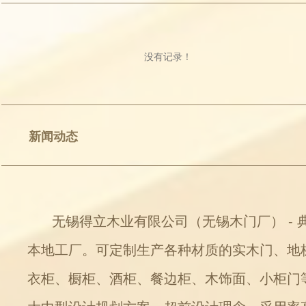
没有记录！
新闻动态
无锡得立木业有限公司（无锡木门厂） - 
本地工厂。可定制生产各种材质的实木门、地
衣柜、橱柜、酒柜、餐边柜、木饰面、小柜门